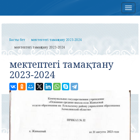
Нав
Басты бет
мектептегі тамақтану 2023-2024
мектептегі тамақтану 2023-2024
мектептегі тамақтану
2023-2024